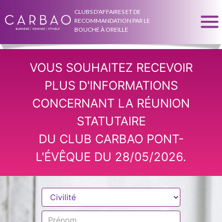
CLUBS D'AFFAIRES ET DE
RECOMMANDATION PAR LE
BOUCHE À OREILLE
VOUS SOUHAITEZ RECEVOIR
PLUS D'INFORMATIONS
CONCERNANT LA RÉUNION
STATUTAIRE
DU CLUB CARBAO PONT-
L'ÉVÊQUE DU 28/05/2026.