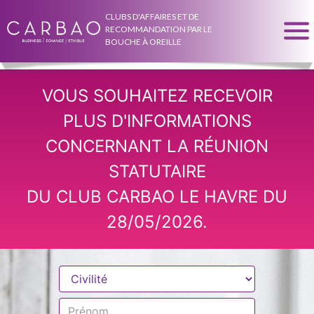
CLUBS D'AFFAIRES ET DE
RECOMMANDATION PAR LE
BOUCHE À OREILLE
VOUS SOUHAITEZ RECEVOIR
PLUS D'INFORMATIONS
CONCERNANT LA RÉUNION
STATUTAIRE
DU CLUB CARBAO LE HAVRE DU
28/05/2026.