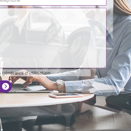
générales d'utilisation