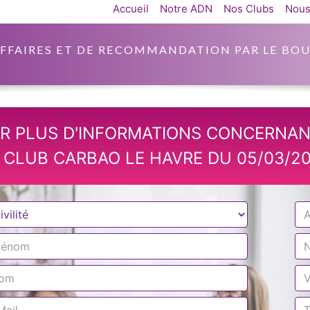
Accueil
Notre ADN
Nos Clubs
Nous
AFFAIRES ET DE RECOMMANDATION PAR LE BOU
R PLUS D'INFORMATIONS CONCERNAN
 CLUB CARBAO LE HAVRE DU 05/03/20