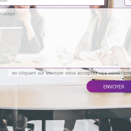
en cliquant sur envoyer vous acceptez nos conditions 