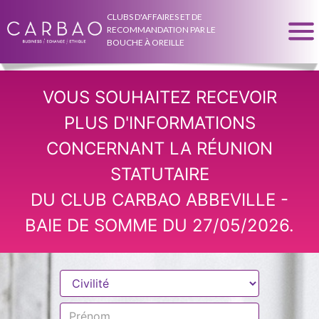
CLUBS D'AFFAIRES ET DE
RECOMMANDATION PAR LE
BOUCHE À OREILLE
VOUS SOUHAITEZ RECEVOIR
PLUS D'INFORMATIONS
CONCERNANT LA RÉUNION
STATUTAIRE
DU CLUB CARBAO ABBEVILLE -
BAIE DE SOMME DU 27/05/2026.