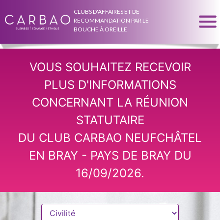
CLUBS D'AFFAIRES ET DE
RECOMMANDATION PAR LE
BOUCHE À OREILLE
VOUS SOUHAITEZ RECEVOIR
PLUS D'INFORMATIONS
CONCERNANT LA RÉUNION
STATUTAIRE
DU CLUB CARBAO NEUFCHÂTEL
EN BRAY - PAYS DE BRAY DU
16/09/2026.