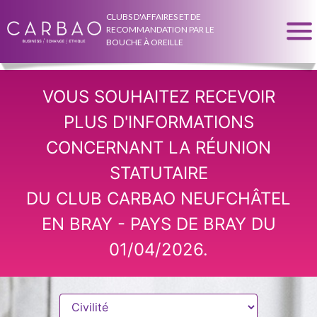
CLUBS D'AFFAIRES ET DE
RECOMMANDATION PAR LE
BOUCHE À OREILLE
VOUS SOUHAITEZ RECEVOIR
PLUS D'INFORMATIONS
CONCERNANT LA RÉUNION
STATUTAIRE
DU CLUB CARBAO NEUFCHÂTEL
EN BRAY - PAYS DE BRAY DU
01/04/2026.