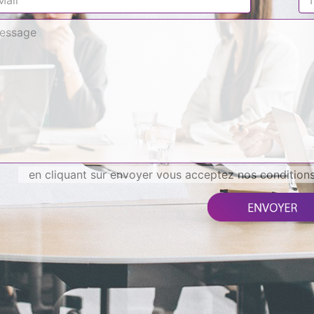
en cliquant sur envoyer vous acceptez nos conditions 