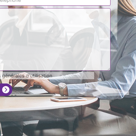
générales d'utilisation