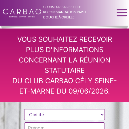
CLUBS D'AFFAIRES ET DE
RECOMMANDATION PAR LE
BOUCHE À OREILLE
VOUS SOUHAITEZ RECEVOIR
PLUS D'INFORMATIONS
CONCERNANT LA RÉUNION
STATUTAIRE
DU CLUB CARBAO CÉLY SEINE-
ET-MARNE DU 09/06/2026.