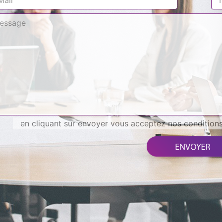
en cliquant sur envoyer vous acceptez nos conditions 