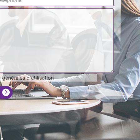
générales d'utilisation