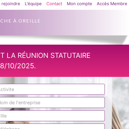
 rejoindre
L'équipe
Contact
Mon compte
Accès Membre
CHE À OREILLE
T LA RÉUNION STATUTAIRE
/10/2025.