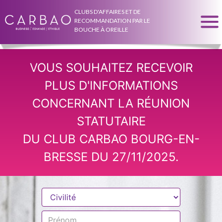
CLUBS D'AFFAIRES ET DE
RECOMMANDATION PAR LE
BOUCHE À OREILLE
VOUS SOUHAITEZ RECEVOIR
PLUS D'INFORMATIONS
CONCERNANT LA RÉUNION
STATUTAIRE
DU CLUB CARBAO BOURG-EN-
BRESSE DU 27/11/2025.