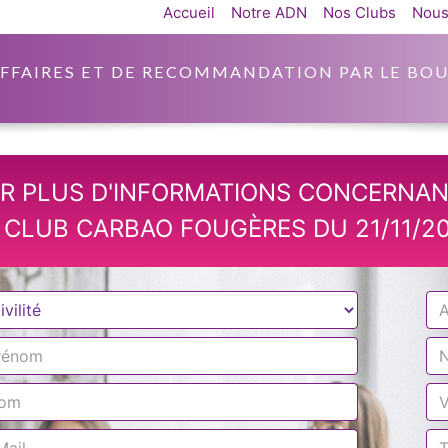
Accueil
Notre ADN
Nos Clubs
Nous
AFFAIRES ET DE RECOMMANDATION PAR LE BOU
R PLUS D'INFORMATIONS CONCERNAN
 CLUB CARBAO FOUGÈRES DU 21/11/20