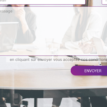
en cliquant sur envoyer vous acceptez nos conditions 