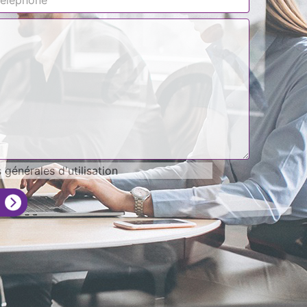
générales d'utilisation