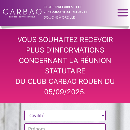
CLUBS D'AFFAIRES ET DE
RECOMMANDATION PAR LE
BOUCHE À OREILLE
VOUS SOUHAITEZ RECEVOIR
PLUS D'INFORMATIONS
CONCERNANT LA RÉUNION
STATUTAIRE
DU CLUB CARBAO ROUEN DU
05/09/2025.