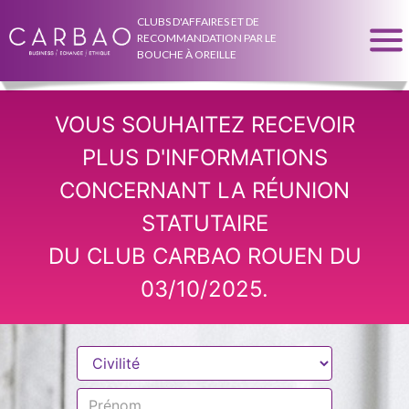
CLUBS D'AFFAIRES ET DE
RECOMMANDATION PAR LE
BOUCHE À OREILLE
VOUS SOUHAITEZ RECEVOIR
PLUS D'INFORMATIONS
CONCERNANT LA RÉUNION
STATUTAIRE
DU CLUB CARBAO ROUEN DU
03/10/2025.