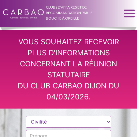
CLUBS D'AFFAIRES ET DE
RECOMMANDATION PAR LE
BOUCHE À OREILLE
VOUS SOUHAITEZ RECEVOIR
PLUS D'INFORMATIONS
CONCERNANT LA RÉUNION
STATUTAIRE
DU CLUB CARBAO DIJON DU
04/03/2026.