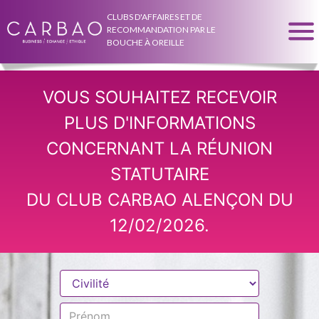
CLUBS D'AFFAIRES ET DE
RECOMMANDATION PAR LE
BOUCHE À OREILLE
VOUS SOUHAITEZ RECEVOIR
PLUS D'INFORMATIONS
CONCERNANT LA RÉUNION
STATUTAIRE
DU CLUB CARBAO ALENÇON DU
12/02/2026.