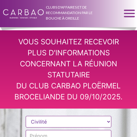
CLUBS D'AFFAIRES ET DE
RECOMMANDATION PAR LE
BOUCHE À OREILLE
VOUS SOUHAITEZ RECEVOIR
PLUS D'INFORMATIONS
CONCERNANT LA RÉUNION
STATUTAIRE
DU CLUB CARBAO PLOËRMEL
BROCELIANDE DU 09/10/2025.