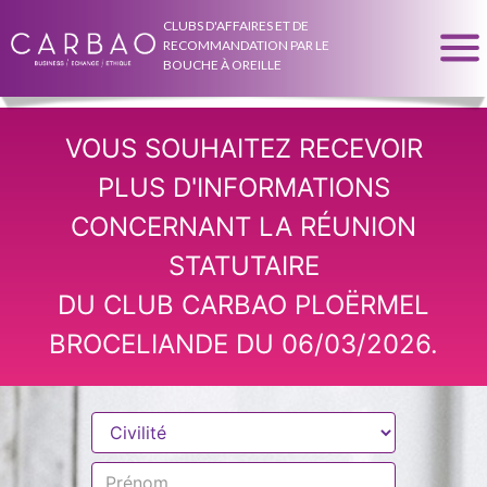
CLUBS D'AFFAIRES ET DE
RECOMMANDATION PAR LE
BOUCHE À OREILLE
VOUS SOUHAITEZ RECEVOIR
PLUS D'INFORMATIONS
CONCERNANT LA RÉUNION
STATUTAIRE
DU CLUB CARBAO PLOËRMEL
BROCELIANDE DU 06/03/2026.