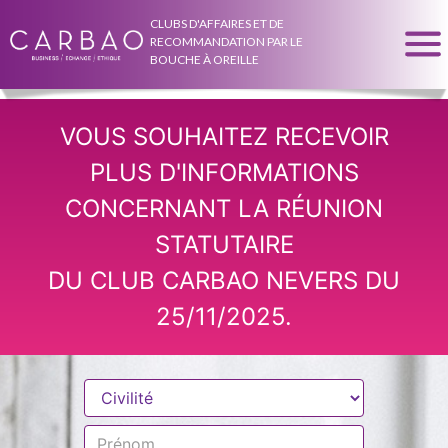
CLUBS D'AFFAIRES ET DE
RECOMMANDATION PAR LE
BOUCHE À OREILLE
VOUS SOUHAITEZ RECEVOIR
PLUS D'INFORMATIONS
CONCERNANT LA RÉUNION
STATUTAIRE
DU CLUB CARBAO NEVERS DU
25/11/2025.