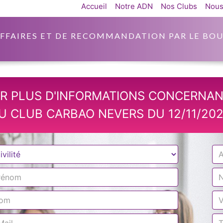
Accueil
Notre ADN
Nos Clubs
Nous
AFFAIRES ET DE RECOMMANDATION PAR LE BOU
R PLUS D'INFORMATIONS CONCERNAN
U CLUB CARBAO NEVERS DU 12/11/202