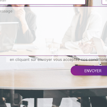
en cliquant sur envoyer vous acceptez nos conditions 