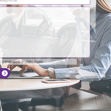
générales d'utilisation