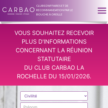
CLUBS D'AFFAIRES ET DE
RECOMMANDATION PAR LE
BOUCHE À OREILLE
VOUS SOUHAITEZ RECEVOIR
PLUS D'INFORMATIONS
CONCERNANT LA RÉUNION
STATUTAIRE
DU CLUB CARBAO LA
ROCHELLE DU 15/01/2026.