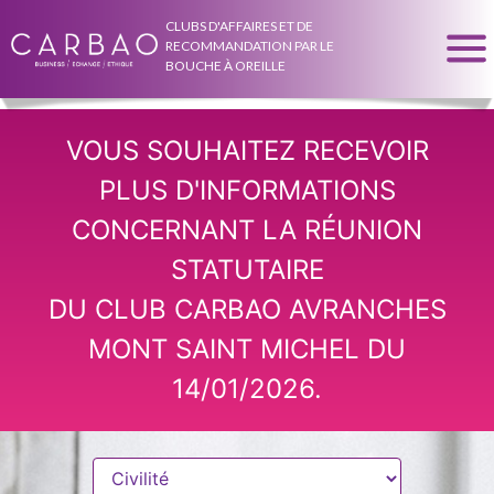
CLUBS D'AFFAIRES ET DE
RECOMMANDATION PAR LE
BOUCHE À OREILLE
VOUS SOUHAITEZ RECEVOIR
PLUS D'INFORMATIONS
CONCERNANT LA RÉUNION
STATUTAIRE
DU CLUB CARBAO AVRANCHES
MONT SAINT MICHEL DU
14/01/2026.