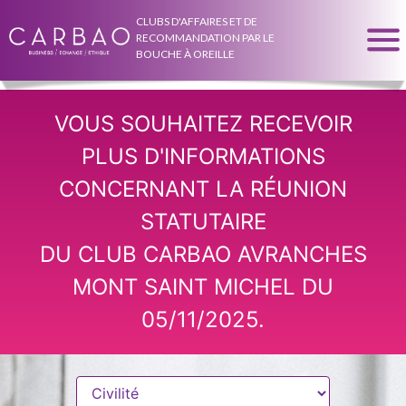
CLUBS D'AFFAIRES ET DE
RECOMMANDATION PAR LE
BOUCHE À OREILLE
VOUS SOUHAITEZ RECEVOIR
PLUS D'INFORMATIONS
CONCERNANT LA RÉUNION
STATUTAIRE
DU CLUB CARBAO AVRANCHES
MONT SAINT MICHEL DU
05/11/2025.