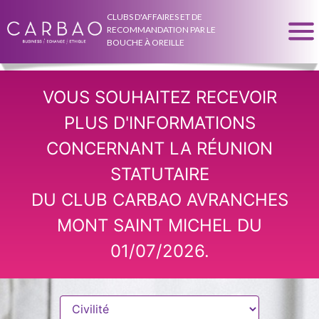
CLUBS D'AFFAIRES ET DE
RECOMMANDATION PAR LE
BOUCHE À OREILLE
VOUS SOUHAITEZ RECEVOIR
PLUS D'INFORMATIONS
CONCERNANT LA RÉUNION
STATUTAIRE
DU CLUB CARBAO AVRANCHES
MONT SAINT MICHEL DU
01/07/2026.