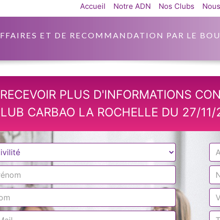
Accueil
Notre ADN
Nos Clubs
Nous
AFFAIRES ET DE RECOMMANDATION PAR LE BOU
RECEVOIR PLUS D'INFORMATIONS CO
LUB CARBAO LA ROCHELLE DU 27/11/