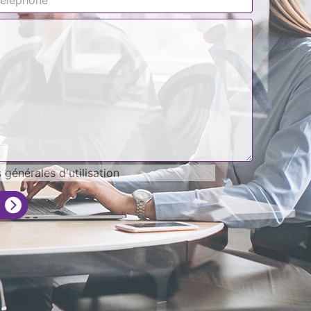
générales d'utilisation