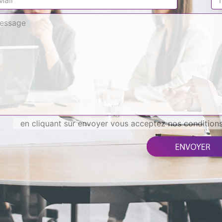
en cliquant sur envoyer vous acceptez nos conditions 