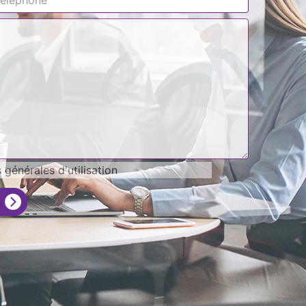
générales d'utilisation