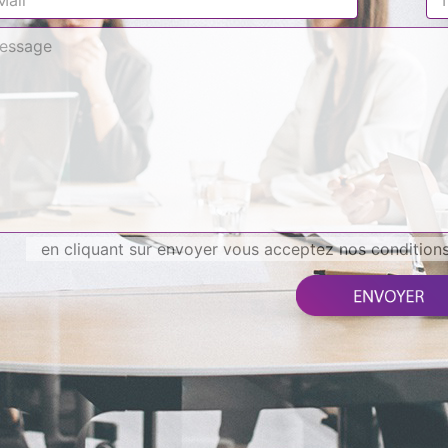
en cliquant sur envoyer vous acceptez nos conditions 