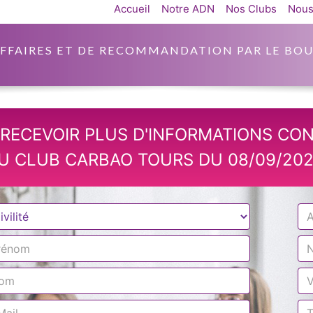
Accueil
Notre ADN
Nos Clubs
Nous
AFFAIRES ET DE RECOMMANDATION PAR LE BOU
RECEVOIR PLUS D'INFORMATIONS CO
U CLUB CARBAO TOURS DU 08/09/202