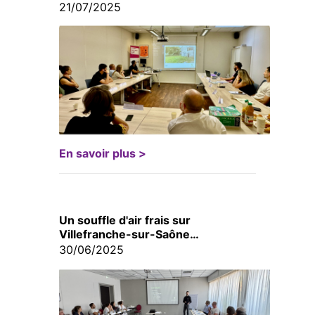
21/07/2025
En savoir plus >
Un souffle d'air frais sur
Villefranche-sur-Saône…
30/06/2025