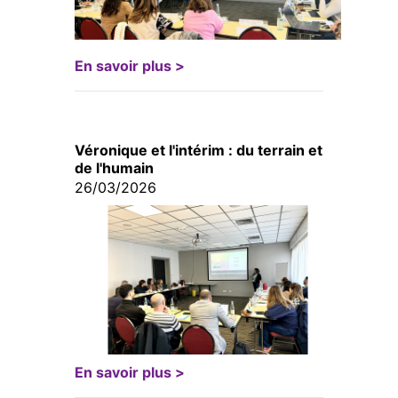
En savoir plus >
Véronique et l'intérim : du terrain et
de l'humain
26/03/2026
En savoir plus >