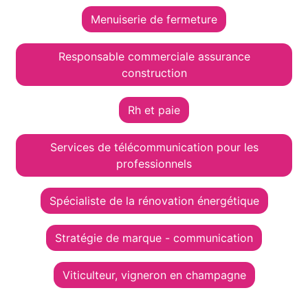
Menuiserie de fermeture
Responsable commerciale assurance
construction
Rh et paie
Services de télécommunication pour les
professionnels
Spécialiste de la rénovation énergétique
Stratégie de marque - communication
Viticulteur, vigneron en champagne