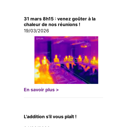
31 mars 8h15 : venez goûter à la
chaleur de nos réunions !
19/03/2026
En savoir plus >
L'addition s'il vous plaît !