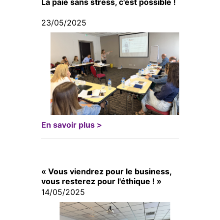
La paie sans stress, c'est possible !
23/05/2025
En savoir plus >
« Vous viendrez pour le business,
vous resterez pour l'éthique ! »
14/05/2025