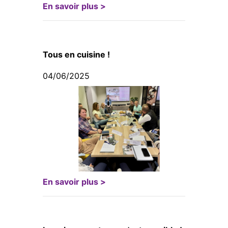
En savoir plus >
Tous en cuisine !
04/06/2025
En savoir plus >