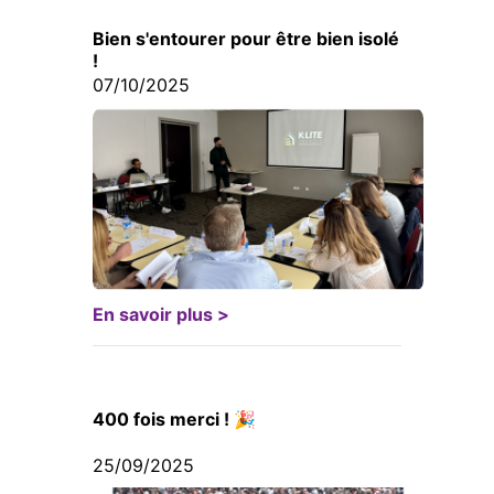
Bien s'entourer pour être bien isolé
!
07/10/2025
En savoir plus >
400 fois merci ! 🎉
25/09/2025