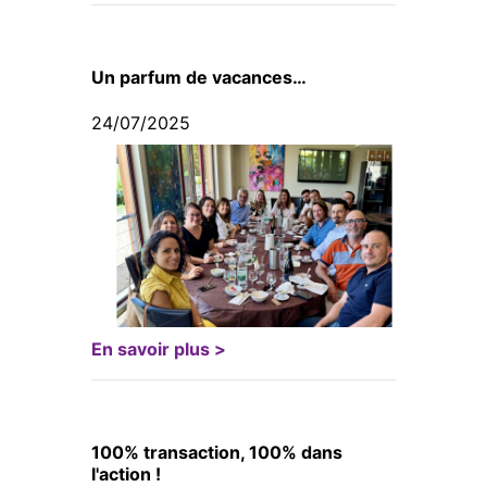
Un parfum de vacances…
24/07/2025
En savoir plus >
100% transaction, 100% dans
l'action !