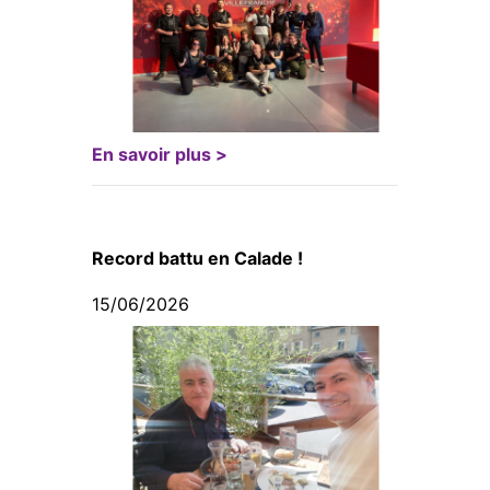
En savoir plus >
Record battu en Calade !
15/06/2026