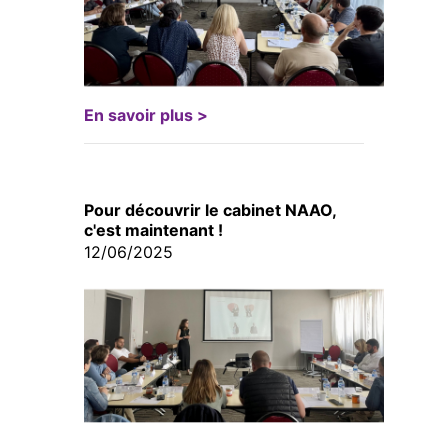
En savoir plus >
Pour découvrir le cabinet NAAO,
c'est maintenant !
12/06/2025