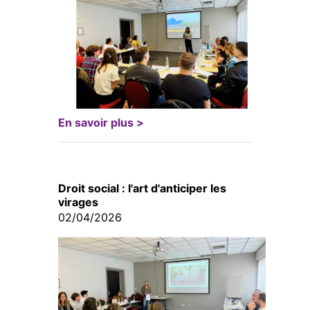
En savoir plus >
Droit social : l'art d'anticiper les
virages
02/04/2026