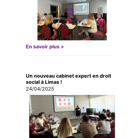
En savoir plus >
Un nouveau cabinet expert en droit
social à Limas !
24/04/2025