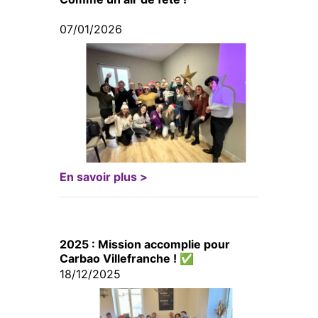
07/01/2026
En savoir plus >
2025 : Mission accomplie pour
Carbao Villefranche ! ✅
18/12/2025