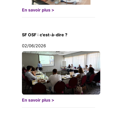
En savoir plus >
SF OSF : c'est-à-dire ?
02/06/2026
En savoir plus >