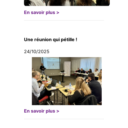
En savoir plus >
Une réunion qui pétille !
24/10/2025
En savoir plus >