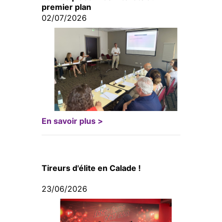
premier plan
02/07/2026
En savoir plus >
Tireurs d'élite en Calade !
23/06/2026