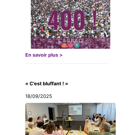
En savoir plus >
« C'est bluffant ! »
18/09/2025