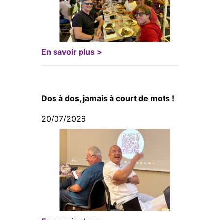
En savoir plus >
Dos à dos, jamais à court de mots !
20/07/2026