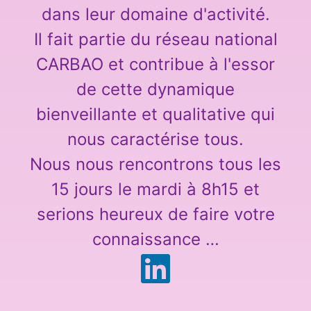
dans leur domaine d'activité.
Il fait partie du réseau national
CARBAO et contribue à l'essor
de cette dynamique
bienveillante et qualitative qui
nous caractérise tous.
Nous nous rencontrons tous les
15 jours le mardi à 8h15 et
serions heureux de faire votre
connaissance …