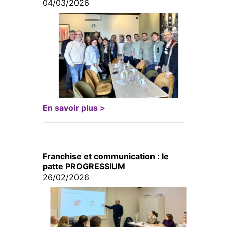
04/03/2026
En savoir plus >
Franchise et communication : le
patte PROGRESSIUM
26/02/2026