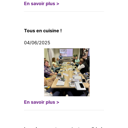
En savoir plus >
Tous en cuisine !
04/06/2025
En savoir plus >