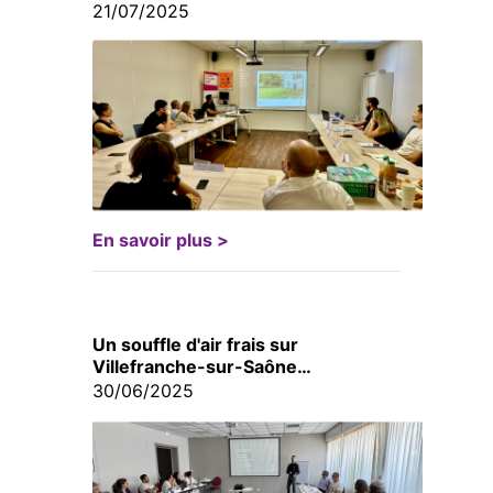
21/07/2025
En savoir plus >
Un souffle d'air frais sur
Villefranche-sur-Saône…
30/06/2025