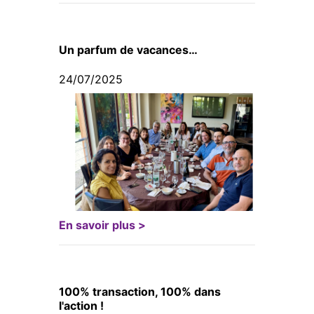
Un parfum de vacances…
24/07/2025
En savoir plus >
100% transaction, 100% dans
l'action !