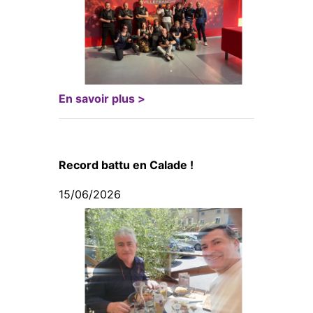
En savoir plus >
Record battu en Calade !
15/06/2026