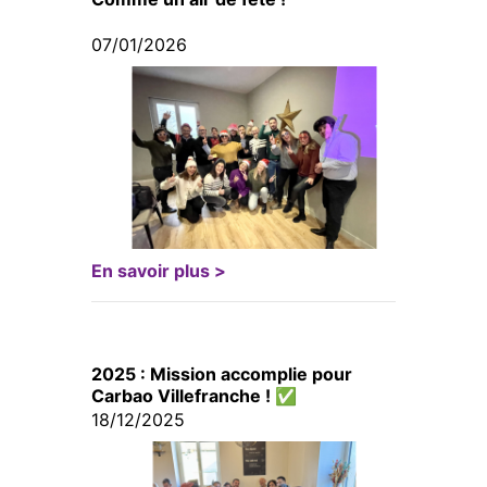
07/01/2026
En savoir plus >
2025 : Mission accomplie pour
Carbao Villefranche ! ✅
18/12/2025