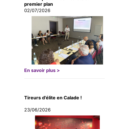
premier plan
02/07/2026
En savoir plus >
Tireurs d'élite en Calade !
23/06/2026