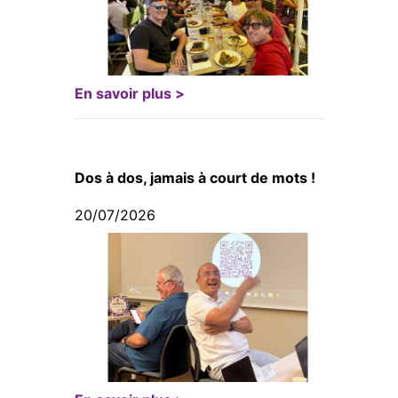
En savoir plus >
Dos à dos, jamais à court de mots !
20/07/2026