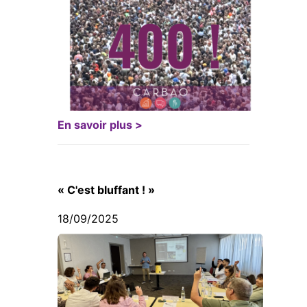
En savoir plus >
« C'est bluffant ! »
18/09/2025