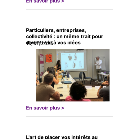
En savoir plus >
Particuliers, entreprises,
collectivité : un même trait pour
donner vie à vos idées
10/07/2026
En savoir plus >
L'art de placer vos intérêts au