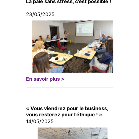
La paie sans stress, c'est possible !
23/05/2025
En savoir plus >
« Vous viendrez pour le business,
vous resterez pour l'éthique ! »
14/05/2025