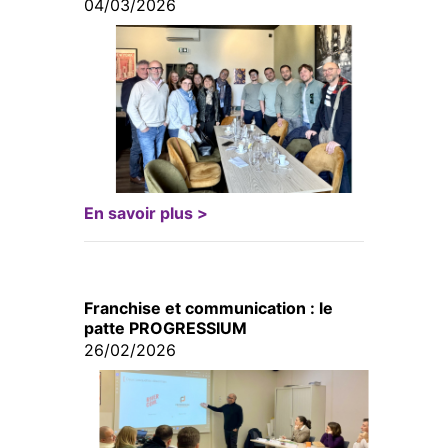
04/03/2026
En savoir plus >
Franchise et communication : le
patte PROGRESSIUM
26/02/2026