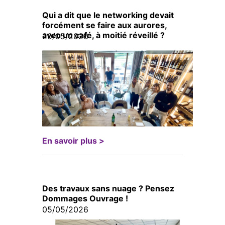
Qui a dit que le networking devait
forcément se faire aux aurores,
avec un café, à moitié réveillé ?
20/05/2026
En savoir plus >
Des travaux sans nuage ? Pensez
Dommages Ouvrage !
05/05/2026