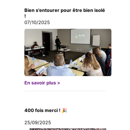
Bien s'entourer pour être bien isolé
!
07/10/2025
En savoir plus >
400 fois merci ! 🎉
25/09/2025