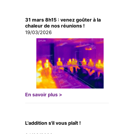
31 mars 8h15 : venez goûter à la
chaleur de nos réunions !
19/03/2026
En savoir plus >
L'addition s'il vous plaît !