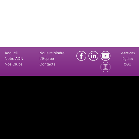
Accueil
Nous rejoindre
Mentions
Notre ADN
L'Equipe
légales
Nos Clubs
Contacts
CGU