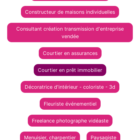
Constructeur de maisons individuelles
Consultant création transmission d'entreprise
vendée
Courtier en assurances
Courtier en prêt immobilier
Décoratrice d'intérieur - coloriste - 3d
Fleuriste événementiel
Freelance photographe vidéaste
Menuisier, charpentier
Paysagiste