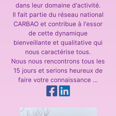
dans leur domaine d'activité.
Il fait partie du réseau national
CARBAO et contribue à l'essor
de cette dynamique
bienveillante et qualitative qui
nous caractérise tous.
Nous nous rencontrons tous les
15 jours et serions heureux de
faire votre connaissance …