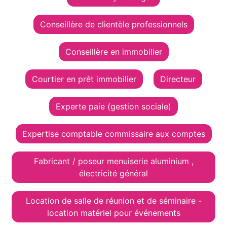
Conseillère de clientèle professionnels
Conseillère en immobilier
Courtier en prêt immobilier
Directeur
Experte paie (gestion sociale)
Expertise comptable commissaire aux comptes
Fabricant / poseur menuiserie aluminium ,
électricité général
Location de salle de réunion et de séminaire -
location matériel pour événements