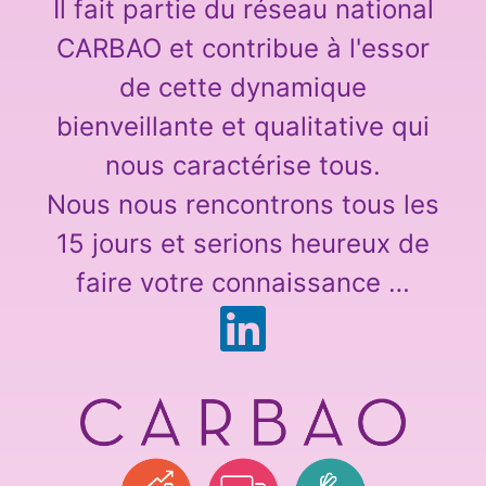
Il fait partie du réseau national
CARBAO et contribue à l'essor
de cette dynamique
bienveillante et qualitative qui
nous caractérise tous.
Nous nous rencontrons tous les
15 jours et serions heureux de
faire votre connaissance …