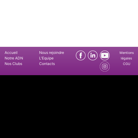
Accueil
Nous rejoindre
Mentions
Notre ADN
L'Equipe
légales
Nos Clubs
Contacts
CGU