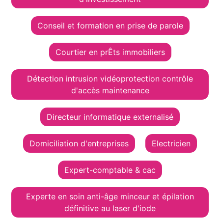
Conseil et formation en prise de parole
Courtier en prÊts immobiliers
Détection intrusion vidéoprotection contrôle
d'accès maintenance
Directeur informatique externalisé
Domiciliation d'entreprises
Electricien
Expert-comptable & cac
Experte en soin anti-âge minceur et épilation
définitive au laser d'iode