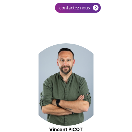
Vincent PICOT