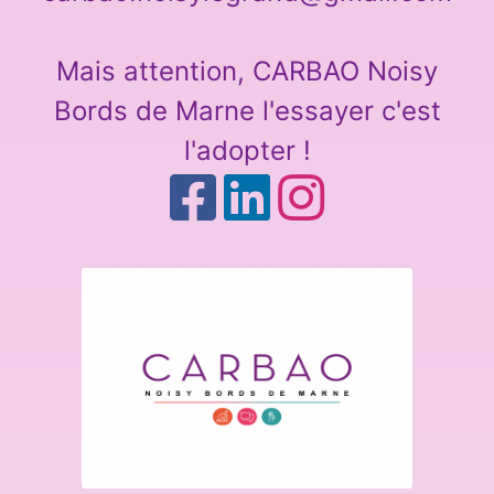
Mais attention, CARBAO Noisy
Bords de Marne l'essayer c'est
l'adopter !