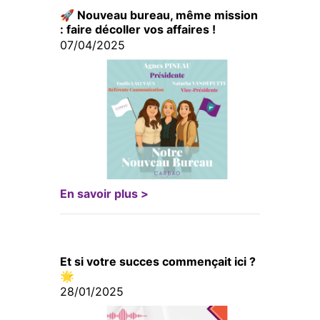
🚀 Nouveau bureau, même mission
: faire décoller vos affaires !
07/04/2025
En savoir plus >
Et si votre succes commençait ici ?
🌟
28/01/2025