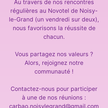
Au travers de nos rencontres
régulières au Novotel de Noisy-
le-Grand (un vendredi sur deux),
nous favorisons la réussite de
chacun.
Vous partagez nos valeurs ?
Alors, rejoignez notre
communauté !
Contactez-nous pour participer
à une de nos réunions :
carbao.noisylegrand@gmail.com