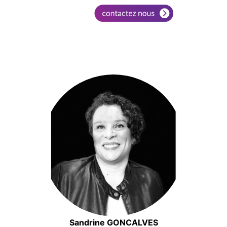
Sandrine GONCALVES