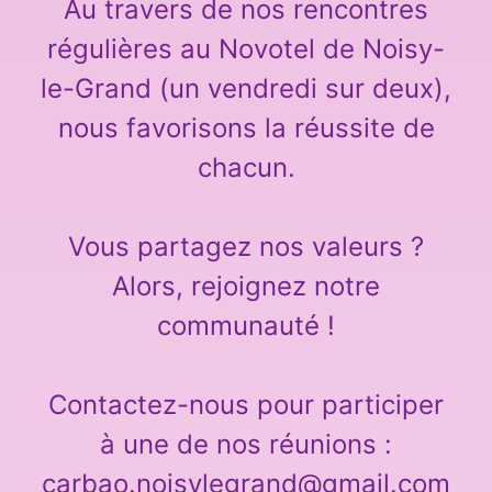
Au travers de nos rencontres
régulières au Novotel de Noisy-
le-Grand (un vendredi sur deux),
nous favorisons la réussite de
chacun.
Vous partagez nos valeurs ?
Alors, rejoignez notre
communauté !
Contactez-nous pour participer
à une de nos réunions :
carbao.noisylegrand@gmail.com