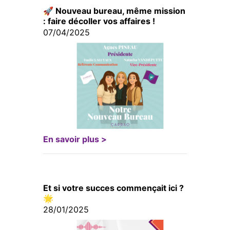
🚀 Nouveau bureau, même mission
: faire décoller vos affaires !
07/04/2025
En savoir plus >
Et si votre succes commençait ici ?
🌟
28/01/2025