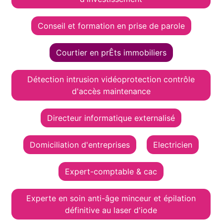
Conseil et formation en prise de parole
Courtier en prÊts immobiliers
Détection intrusion vidéoprotection contrôle
d'accès maintenance
Directeur informatique externalisé
Domiciliation d'entreprises
Electricien
Expert-comptable & cac
Experte en soin anti-âge minceur et épilation
définitive au laser d'iode