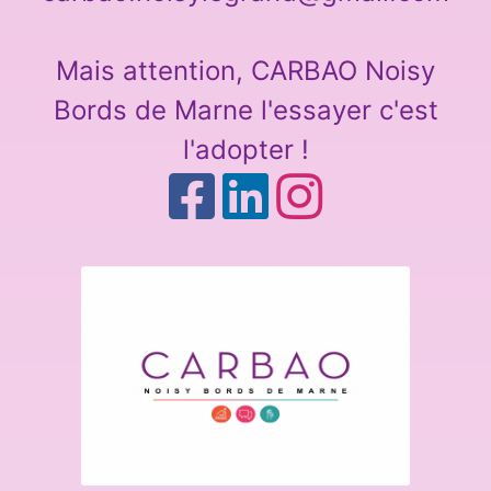
Mais attention, CARBAO Noisy
Bords de Marne l'essayer c'est
l'adopter !