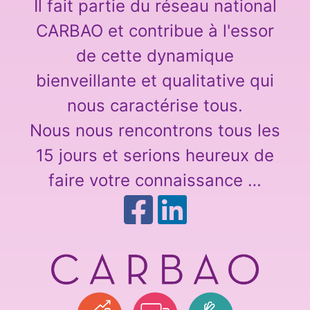
Il fait partie du réseau national
CARBAO et contribue à l'essor
de cette dynamique
bienveillante et qualitative qui
nous caractérise tous.
Nous nous rencontrons tous les
15 jours et serions heureux de
faire votre connaissance …