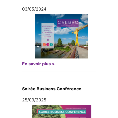
03/05/2024
En savoir plus >
Soirée Business Conférence
25/09/2025