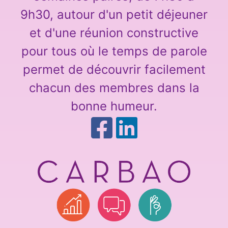
9h30, autour d'un petit déjeuner
et d'une réunion constructive
pour tous où le temps de parole
permet de découvrir facilement
chacun des membres dans la
bonne humeur.