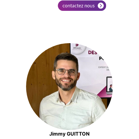
Jimmy GUITTON