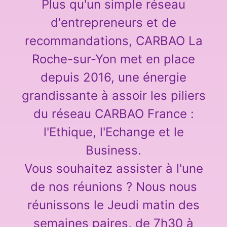
Plus qu'un simple réseau
d'entrepreneurs et de
recommandations, CARBAO La
Roche-sur-Yon met en place
depuis 2016, une énergie
grandissante à assoir les piliers
du réseau CARBAO France :
l'Ethique, l'Echange et le
Business.
Vous souhaitez assister à l'une
de nos réunions ? Nous nous
réunissons le Jeudi matin des
semaines paires, de 7h30 à