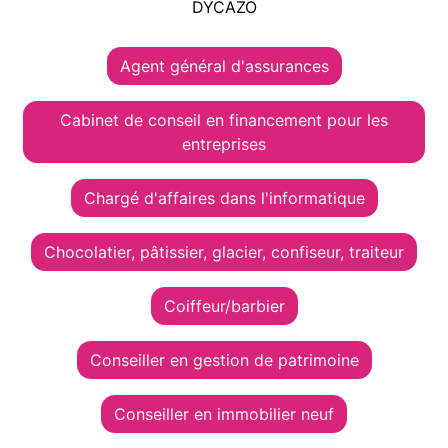
DYCAZO
Agent général d'assurances
Cabinet de conseil en financement pour les
entreprises
Chargé d'affaires dans l'informatique
Chocolatier, pâtissier, glacier, confiseur, traiteur
Coiffeur/barbier
Conseiller en gestion de patrimoine
Conseiller en immobilier neuf