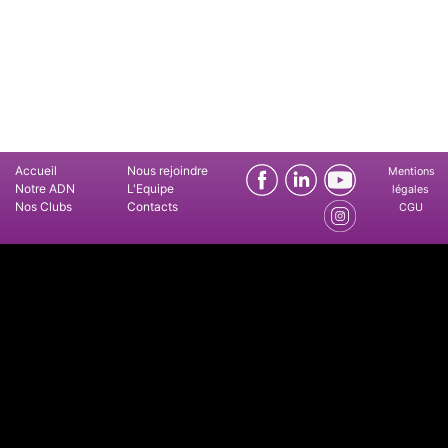
Accueil
Nous rejoindre
Mentions
Notre ADN
L'Equipe
légales
Nos Clubs
Contacts
CGU