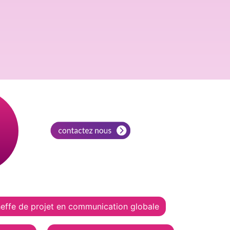
effe de projet en communication globale