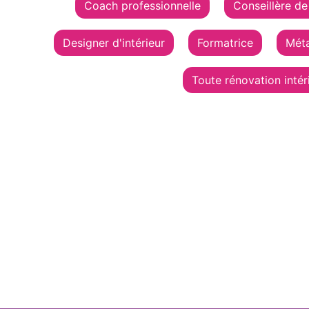
Coach professionnelle
Conseillère de
Designer d'intérieur
Formatrice
Méta
Toute rénovation intér